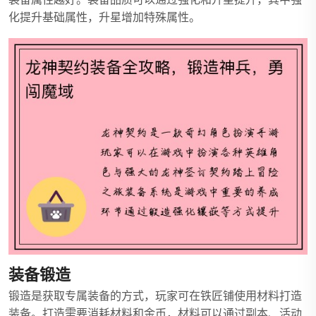
装备属性越好。装备品质可以通过强化和升星提升，其中强
化提升基础属性，升星增加特殊属性。
装备锻造
锻造是获取专属装备的方式，玩家可在铁匠铺使用材料打造
装备。打造需要消耗材料和金币，材料可以通过副本、活动