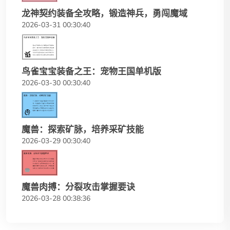
龙神契约装备全攻略，锻造神兵，勇闯魔域
2026-03-31 00:30:40
鸟雀宝宝装备之王：宠物王国单机版
2026-03-30 00:30:40
魔兽：探索矿脉，培养采矿技能
2026-03-29 00:30:40
魔兽肉搏：分裂攻击掌握要诀
2026-03-28 00:38:36