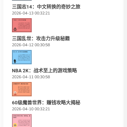
三国志14：中文转换的奇妙之旅
2026-04-13 00:32:21
三国乱世：攻击力升级秘籍
2026-04-12 00:30:58
NBA 2K：战术至上的游戏策略
2026-04-11 00:30:58
60级魔兽世界：赚钱攻略大揭秘
2026-04-10 00:32:21