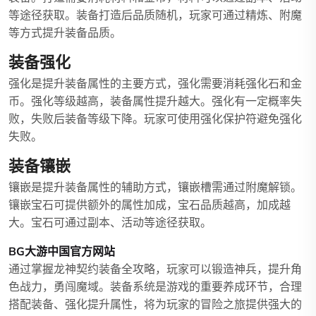
等途径获取。装备打造后品质随机，玩家可通过精炼、附魔
等方式提升装备品质。
装备强化
强化是提升装备属性的主要方式，强化需要消耗强化石和金
币。强化等级越高，装备属性提升越大。强化有一定概率失
败，失败后装备等级下降。玩家可使用强化保护符避免强化
失败。
装备镶嵌
镶嵌是提升装备属性的辅助方式，镶嵌槽需通过附魔解锁。
镶嵌宝石可提供额外的属性加成，宝石品质越高，加成越
大。宝石可通过副本、活动等途径获取。
BG大游中国官方网站
通过掌握龙神契约装备全攻略，玩家可以锻造神兵，提升角
色战力，勇闯魔域。装备系统是游戏的重要养成环节，合理
搭配装备、强化提升属性，将为玩家的冒险之旅提供强大的