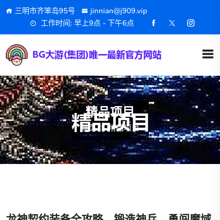
三明市齐笨岛95号
jinnian@j909.vip
工作时间: 早上9点 - 下午6点
精品项目
首页
精品项目
龙神契约装备全攻略，锻造神兵，勇闯魔域