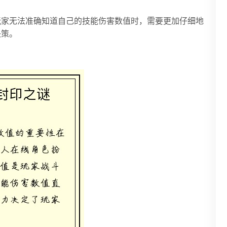
玩家无法准确知道自己的技能伤害数值时，需要更加仔细地
决策。