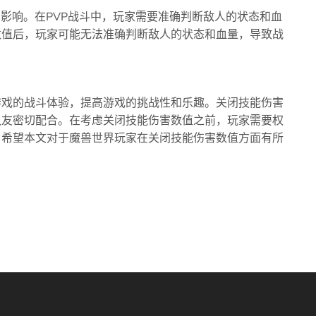
的影响。在PVP战斗中，玩家需要准确判断敌人的状态和血
数值后，玩家可能无法准确判断敌人的状态和血量，导致战
游戏的战斗体验，提高游戏的挑战性和乐趣。关闭技能伤害
队友密切配合。在考虑关闭技能伤害数值之前，玩家需要权
。希望本文对于魔兽世界玩家在关闭技能伤害数值方面有所