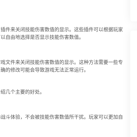
方插件来关闭技能伤害数值的显示。这些插件可以根据玩家
可以自由地选择是否显示技能伤害数值。
游戏文件来关闭技能伤害数值的显示。这种方法需要一些专
正确的修改可能会导致游戏无法正常运行。
介绍几个主要的好处。
的战斗体验，不会被技能伤害数值所干扰。玩家可以更加自