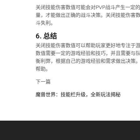
关闭技能伤害数值可能会对PVP战斗产生一定
量，才能做出正确的战斗决策。关闭技能伤害
斗失利。
6. 总结
关闭技能伤害数值可以帮助玩家更好地专注于
数值需要一定的游戏经验和技巧，并且需要与
衡利弊，根据自己的游戏经验和需求做出决策
帮助。
下一篇
魔兽世界：技能栏升级，全新玩法揭秘