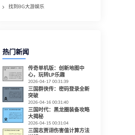
找到BG大游娱乐
热门新闻
传奇单机版：创新地图中
心，玩转LP乐趣
2026-04-17 00:31:39
三国群侠传：密码登录全新
突破
2026-04-16 00:31:40
三国时代：黑龙圈装备攻略
大揭秘
2026-04-15 00:31:04
三国志贾诩伤害值计算方法