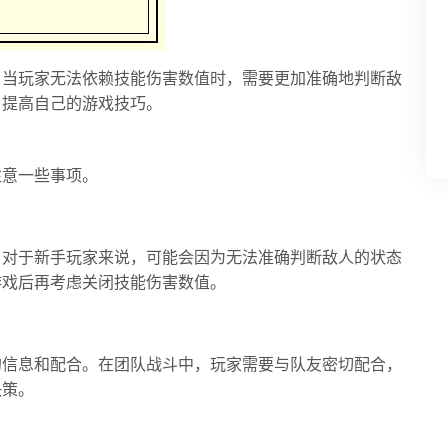
。当玩家无法依赖技能伤害数值时，需要更加准确地判断敌
，提高自己的游戏技巧。
注意一些事项。
。对于新手玩家来说，可能会因为无法准确判断敌人的状态
游戏后再考虑关闭技能伤害数值。
的信息和配合。在团队战斗中，玩家需要与队友密切配合，
决策。