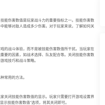
，技能伤害数值是玩家战斗力的重要指标之一。技能伤害数
斗中能够对敌人造成多少伤害。对于玩家来说，了解如何关
游戏的战斗体验，而不是被技能伤害数值所干扰。当玩家在
他重要的因素，如战术选择、队友配合等。关闭技能伤害数
的游戏技巧和战斗策略。
几种常用的方法。
玩家关闭技能伤害数值的显示。玩家只需要打开游戏设置界
到“显示技能伤害数值”选项，将其关闭即可。