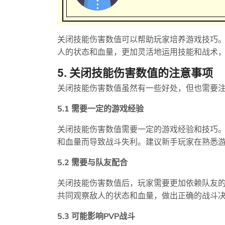
关闭技能伤害数值可以帮助玩家培养游戏技巧
人的状态和血量，更加灵活地运用技能和战术
5. 关闭技能伤害数值的注意事项
关闭技能伤害数值虽然有一些好处，但也需要
5.1 需要一定的游戏经验
关闭技能伤害数值需要一定的游戏经验和技巧
和血量而导致战斗失利。建议新手玩家在熟悉
5.2 需要与队友配合
关闭技能伤害数值后，玩家需要更加依赖队友
共同观察敌人的状态和血量，做出正确的战斗
5.3 可能影响PVP战斗