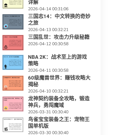
详解
2026-04-14 00:31:06
三国志14：中文转换的奇妙
之旅
2026-04-13 00:32:21
三国乱世：攻击力升级秘籍
2026-04-12 00:30:58
NBA 2K：战术至上的游戏
策略
2026-04-11 00:30:58
60级魔兽世界：赚钱攻略大
揭秘
2026-04-10 00:32:21
龙神契约装备全攻略，锻造
神兵，勇闯魔域
2026-03-31 00:30:40
鸟雀宝宝装备之王：宠物王
国单机版
2026-03-30 00:30:40