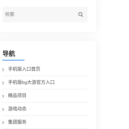
导航
手机版入口首页
手机版bg大游官方入口
精品项目
游戏动态
集团服务