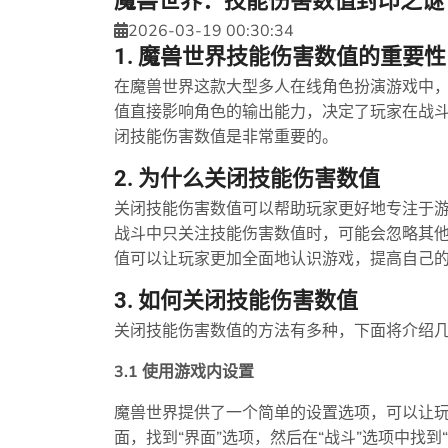
魔兽世界：技能伤害数值封印之谜
2026-03-19 00:30:34
1. 魔兽世界技能伤害数值的重要性
在魔兽世界这款大型多人在线角色扮演游戏中
值直接影响角色的输出能力，决定了玩家在战
闭技能伤害数值是非常重要的。
2. 为什么关闭技能伤害数值
关闭技能伤害数值可以帮助玩家更好地专注于
战斗中只关注技能伤害数值时，可能会忽略其
值可以让玩家更加全面地认识游戏，提高自己
3. 如何关闭技能伤害数值
关闭技能伤害数值的方法有多种，下面将介绍
3.1 使用游戏内设置
魔兽世界提供了一个简单的设置选项，可以让
面，找到“界面”选项，然后在“战斗”选项中找