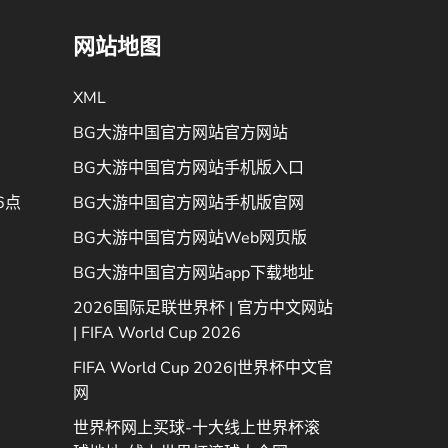
网站地图
XML
BG大游中国官方网站官方网站
BG大游中国官方网站手机版入口
6点
BG大游中国官方网站手机版官网
BG大游中国官方网站Web网页版
BG大游中国官方网站app下载地址
2026国际足联世界杯 | 官方中文网站
| FIFA World Cup 2026
FIFA World Cup 2026|世界杯中文官
网
世界杯网上买球-十大线上世界杯滚