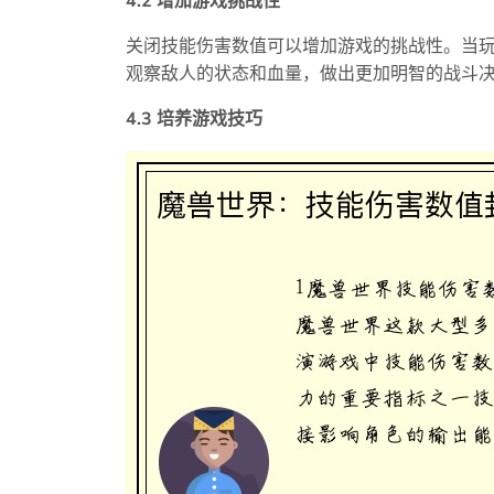
4.2 增加游戏挑战性
关闭技能伤害数值可以增加游戏的挑战性。当
观察敌人的状态和血量，做出更加明智的战斗
4.3 培养游戏技巧