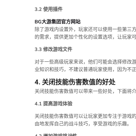
3.2 使用插件
BG大游集团官方网站
除了游戏内设置外，玩家还可以使用一些第三
的需求，提供更加个性化的设置选项，让玩家
3.3 修改游戏文件
对于一些高级玩家来说，他们可能会选择修改
业知识和技巧，不建议普通玩家使用，因为不
4. 关闭技能伤害数值的好处
关闭技能伤害数值可以带来一些好处，下面将
4.1 提高游戏体验
关闭技能伤害数值可以让玩家更加专注于游戏
由地发挥自己的战斗技巧，享受游戏的乐趣。