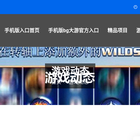
手机版入口首页
手机版bg大游官方入口
精品项目
游戏动态
首页
游戏动态