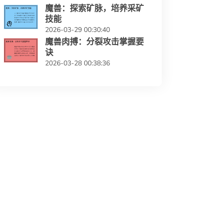
魔兽：探索矿脉，培养采矿
技能
2026-03-29 00:30:40
魔兽肉搏：分裂攻击掌握要
诀
2026-03-28 00:38:36